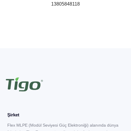
13805848118
Şirket
Flex MLPE (Modül Seviyesi Güç Elektroniği) alanında dünya