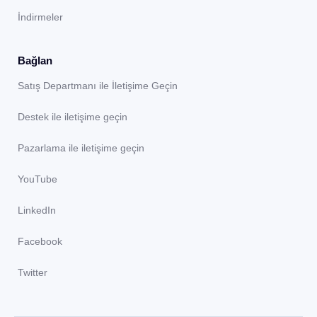
İndirmeler
Bağlan
Satış Departmanı ile İletişime Geçin
Destek ile iletişime geçin
Pazarlama ile iletişime geçin
YouTube
LinkedIn
Facebook
Twitter