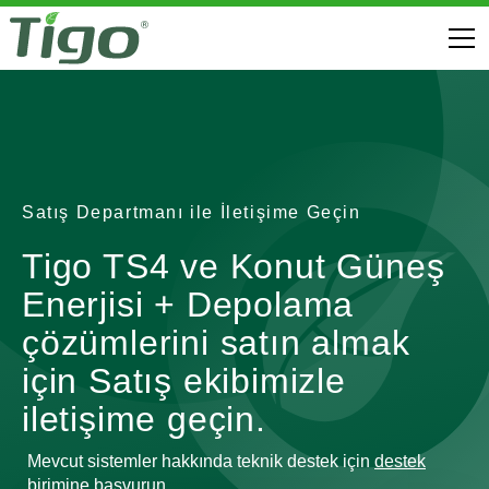
Satış Departmanı ile İletişime Geçin
Tigo TS4 ve Konut Güneş
Enerjisi + Depolama
çözümlerini satın almak
için Satış ekibimizle
iletişime geçin.
Mevcut sistemler hakkında teknik destek için
destek
birimine başvurun
.