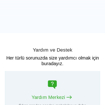
Yardım ve Destek
Her türlü sorunuzda size yardımcı olmak için
buradayız.
Yardım Merkezi