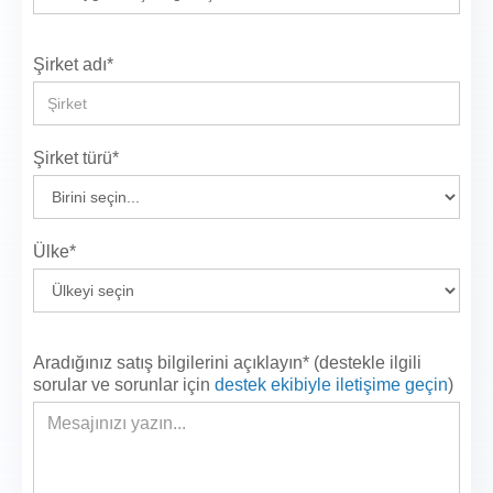
Şirket adı*
Şirket türü*
Ülke*
Aradığınız satış bilgilerini açıklayın* (destekle ilgili
sorular ve sorunlar için
destek ekibiyle iletişime geçin
)