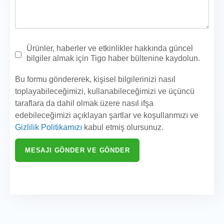
Ürünler, haberler ve etkinlikler hakkında güncel
bilgiler almak için Tigo haber bültenine kaydolun.
Bu formu göndererek, kişisel bilgilerinizi nasıl
toplayabileceğimizi, kullanabileceğimizi ve üçüncü
taraflara da dahil olmak üzere nasıl ifşa
edebileceğimizi açıklayan şartlar ve koşullarımızı ve
Gizlilik Politikamızı
kabul etmiş olursunuz.