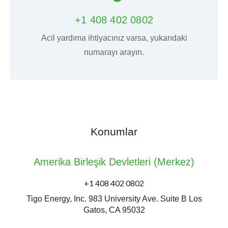
+1 408 402 0802
Acil yardıma ihtiyacınız varsa, yukarıdaki
numarayı arayın.
Konumlar
Amerika Birleşik Devletleri (Merkez)
+1 408 402 0802
Tigo Energy, Inc. 983 University Ave. Suite B Los
Gatos, CA 95032