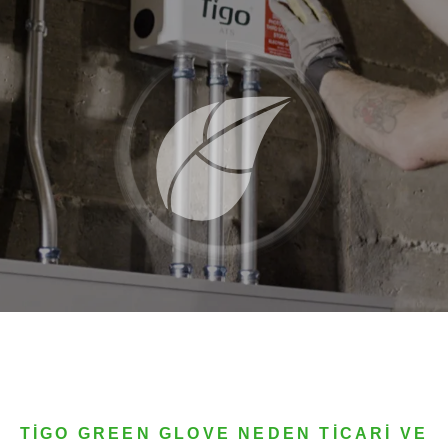
TİGO GREEN GLOVE NEDEN TİCARİ VE