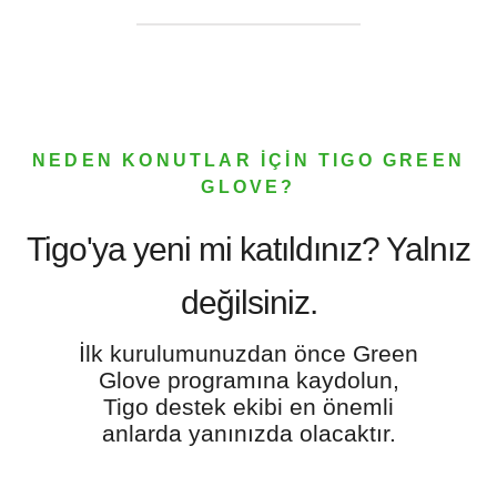
NEDEN KONUTLAR İÇİN TIGO GREEN
GLOVE?
Tigo'ya yeni mi katıldınız? Yalnız
değilsiniz.
İlk kurulumunuzdan önce Green
Glove programına kaydolun,
Tigo destek ekibi en önemli
anlarda yanınızda olacaktır.