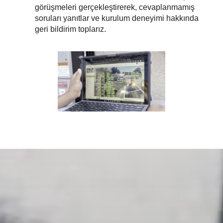
görüşmeleri gerçekleştirerek, cevaplanmamış
soruları yanıtlar ve kurulum deneyimi hakkında
geri bildirim toplarız.