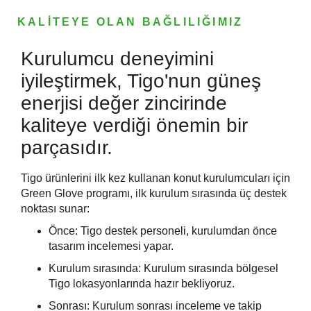
KALİTEYE OLAN BAĞLILIĞIMIZ
Kurulumcu deneyimini
iyileştirmek, Tigo'nun güneş
enerjisi değer zincirinde
kaliteye verdiği önemin bir
parçasıdır.
Tigo ürünlerini ilk kez kullanan konut kurulumcuları için
Green Glove programı, ilk kurulum sırasında üç destek
noktası sunar:
Önce: Tigo destek personeli, kurulumdan önce
tasarım incelemesi yapar.
Kurulum sırasında: Kurulum sırasında bölgesel
Tigo lokasyonlarında hazır bekliyoruz.
Sonrası: Kurulum sonrası inceleme ve takip