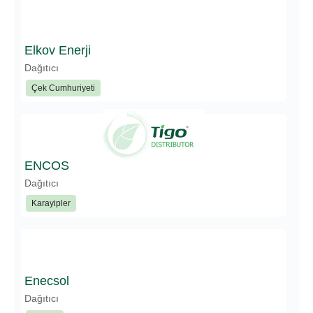
Elkov Enerji
Dağıtıcı
Çek Cumhuriyeti
ENCOS
Dağıtıcı
Karayipler
Enecsol
Dağıtıcı