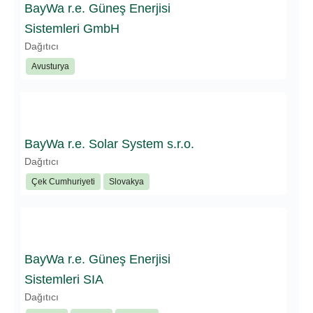
BayWa r.e. Güneş Enerjisi
Sistemleri GmbH
Dağıtıcı
Avusturya
BayWa r.e. Solar System s.r.o.
Dağıtıcı
Çek Cumhuriyeti
Slovakya
BayWa r.e. Güneş Enerjisi
Sistemleri SIA
Dağıtıcı