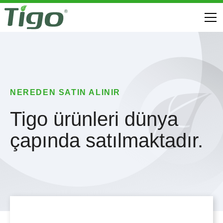
NEREDEN SATIN ALINIR
Tigo ürünleri dünya
çapında satılmaktadır.