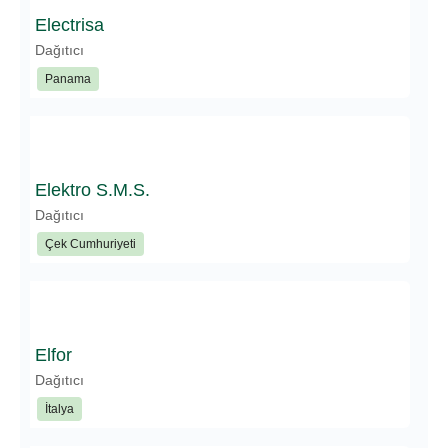
Electrisa
Dağıtıcı
Panama
Elektro S.M.S.
Dağıtıcı
Çek Cumhuriyeti
Elfor
Dağıtıcı
İtalya