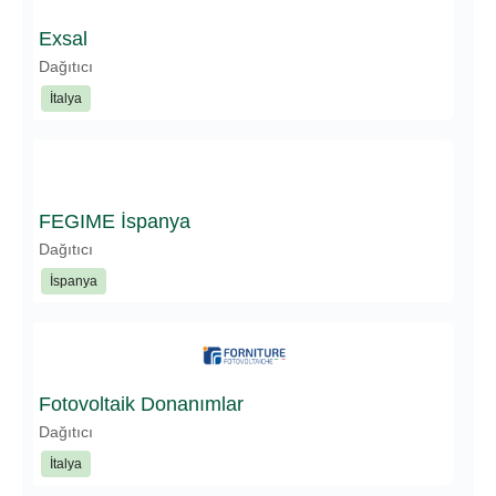
Exsal
Dağıtıcı
İtalya
FEGIME İspanya
Dağıtıcı
İspanya
Fotovoltaik Donanımlar
Dağıtıcı
İtalya