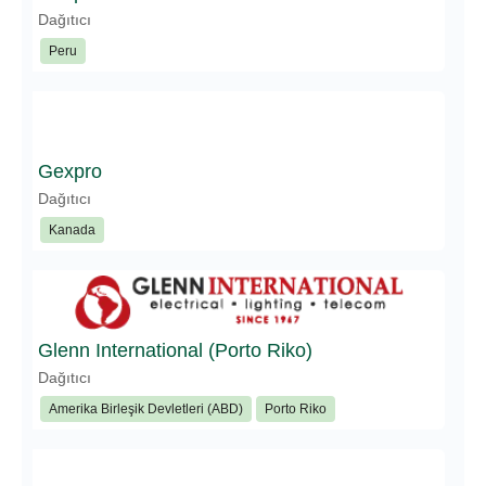
Dağıtıcı
Peru
Gexpro
Dağıtıcı
Kanada
Glenn International (Porto Riko)
Dağıtıcı
Amerika Birleşik Devletleri (ABD)
Porto Riko