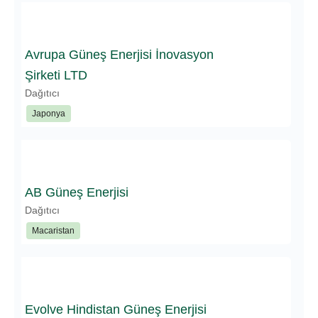
Avrupa Güneş Enerjisi İnovasyon
Şirketi LTD
Dağıtıcı
Japonya
AB Güneş Enerjisi
Dağıtıcı
Macaristan
Evolve Hindistan Güneş Enerjisi