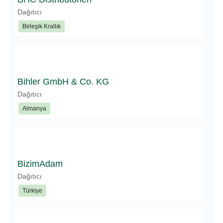
Dağıtıcı
Birleşik Krallık
Bihler GmbH & Co. KG
Dağıtıcı
Almanya
BizimAdam
Dağıtıcı
Türkiye