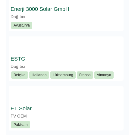
Enerji 3000 Solar GmbH
Dağıtıcı
Avusturya
ESTG
Dağıtıcı
Belçika
Hollanda
Lüksemburg
Fransa
Almanya
ET Solar
PV OEM
Pakistan