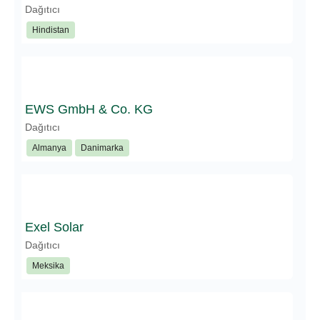
Dağıtıcı
Hindistan
EWS GmbH & Co. KG
Dağıtıcı
Almanya
Danimarka
Exel Solar
Dağıtıcı
Meksika