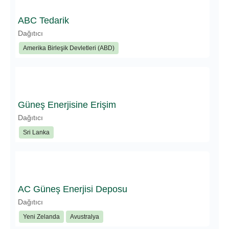
ABC Tedarik
Dağıtıcı
Amerika Birleşik Devletleri (ABD)
Güneş Enerjisine Erişim
Dağıtıcı
Sri Lanka
AC Güneş Enerjisi Deposu
Dağıtıcı
Yeni Zelanda
Avustralya