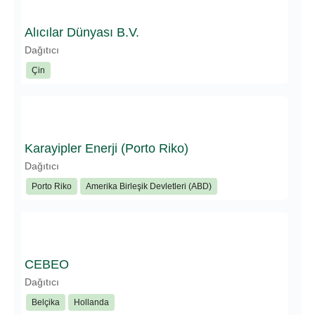
Alıcılar Dünyası B.V.
Dağıtıcı
Çin
Karayipler Enerji (Porto Riko)
Dağıtıcı
Porto Riko
Amerika Birleşik Devletleri (ABD)
CEBEO
Dağıtıcı
Belçika
Hollanda