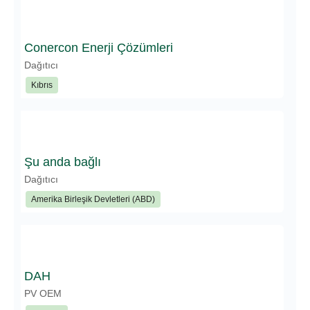
Conercon Enerji Çözümleri
Dağıtıcı
Kıbrıs
Şu anda bağlı
Dağıtıcı
Amerika Birleşik Devletleri (ABD)
DAH
PV OEM