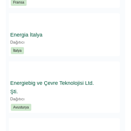
Fransa
Energia İtalya
Dağıtıcı
İtalya
Energiebig ve Çevre Teknolojisi Ltd.
Şti.
Dağıtıcı
Avusturya