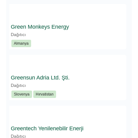
Green Monkeys Energy
Dağıtıcı
Almanya
Greensun Adria Ltd. Şti.
Dağıtıcı
Slovenya
Hırvatistan
Greentech Yenilenebilir Enerji
Dağıtıcı