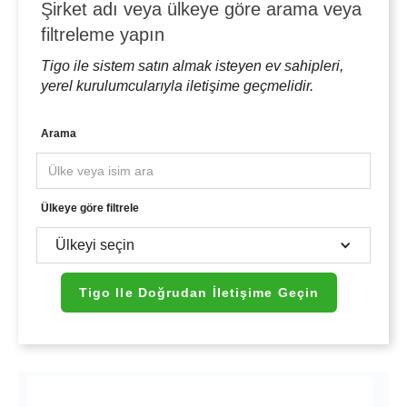
Şirket adı veya ülkeye göre arama veya
filtreleme yapın
Tigo ile sistem satın almak isteyen ev sahipleri,
yerel kurulumcularıyla iletişime geçmelidir.
Arama
Ülkeye göre filtrele
Ülkeyi seçin
Tigo Ile Doğrudan İletişime Geçin