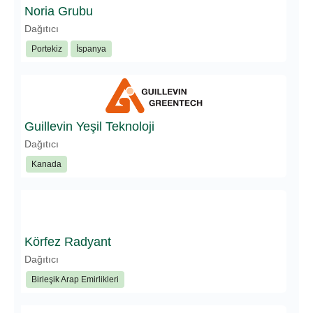
Noria Grubu
Dağıtıcı
Portekiz
İspanya
Guillevin Yeşil Teknoloji
Dağıtıcı
Kanada
Körfez Radyant
Dağıtıcı
Birleşik Arap Emirlikleri