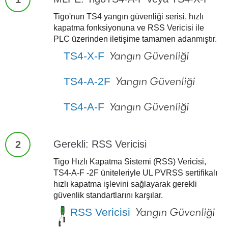
Tigo'nun TS4 yangın güvenliği serisi, hızlı
kapatma fonksiyonuna ve RSS Vericisi ile
PLC üzerinden iletişime tamamen adanmıştır.
TS4-X-F
Yangın Güvenliği
TS4-A-2F
Yangın Güvenliği
TS4-A-F
Yangın Güvenliği
Gerekli: RSS Vericisi
2
Tigo Hızlı Kapatma Sistemi (RSS) Vericisi,
TS4-A-F -2F üniteleriyle UL PVRSS sertifikalı
hızlı kapatma işlevini sağlayarak gerekli
güvenlik standartlarını karşılar.
RSS Vericisi
Yangın Güvenliği