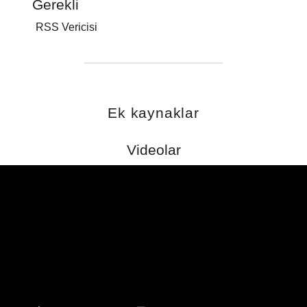
Gerekli
RSS Vericisi
Ek kaynaklar
Videolar