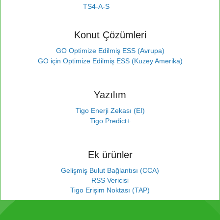
TS4-A-S
Konut Çözümleri
GO Optimize Edilmiş ESS (Avrupa)
GO için Optimize Edilmiş ESS (Kuzey Amerika)
Yazılım
Tigo Enerji Zekası (EI)
Tigo Predict+
Ek ürünler
Gelişmiş Bulut Bağlantısı (CCA)
RSS Vericisi
Tigo Erişim Noktası (TAP)