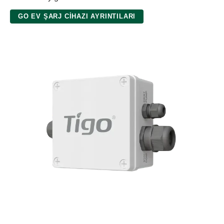
GO EV ŞARJ CIHAZI AYRINTILARI