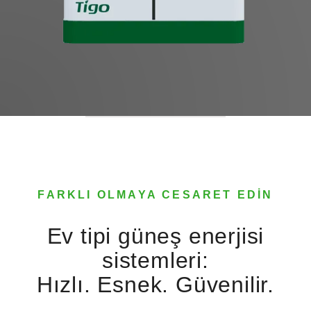
FARKLI OLMAYA CESARET EDIN
Ev tipi güneş enerjisi
sistemleri:
Hızlı. Esnek. Güvenilir.