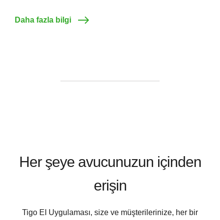
Daha fazla bilgi
Her şeye avucunuzun içinden
erişin
Tigo EI Uygulaması, size ve müşterilerinize, her bir