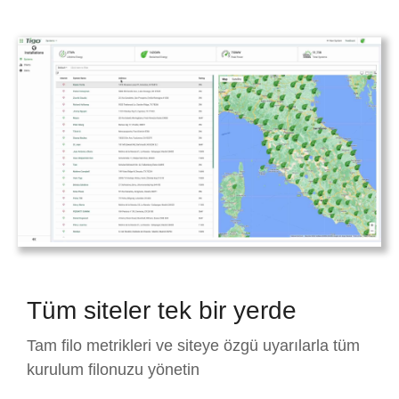
Tüm siteler tek bir yerde
Tam filo metrikleri ve siteye özgü uyarılarla tüm
kurulum filonuzu yönetin