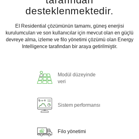
tarafından
desteklenmektedir.
EI Residential çözümünün tamamı, güneş enerjisi
kurulumcuları ve son kullanıcılar için mevcut olan en güçlü
devreye alma, izleme ve filo yönetimi çözümü olan Energy
Intelligence tarafından bir araya getirilmiştir.
Modül düzeyinde
veri
Sistem performansı
Filo yönetimi