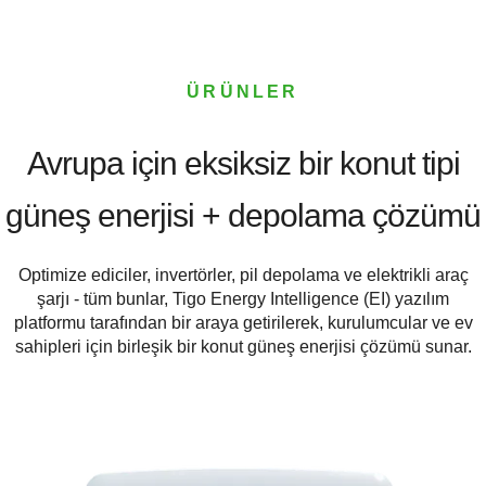
ÜRÜNLER
Avrupa için eksiksiz bir konut tipi
güneş enerjisi + depolama çözümü
Optimize ediciler, invertörler, pil depolama ve elektrikli araç
şarjı - tüm bunlar, Tigo Energy Intelligence (EI) yazılım
platformu tarafından bir araya getirilerek, kurulumcular ve ev
sahipleri için birleşik bir konut güneş enerjisi çözümü sunar.