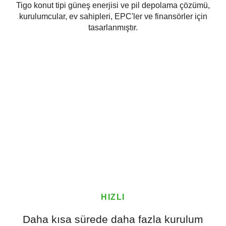
Tigo konut tipi güneş enerjisi ve pil depolama çözümü,
kurulumcular, ev sahipleri, EPC'ler ve finansörler için
tasarlanmıştır.
HIZLI
Daha kısa sürede daha fazla kurulum