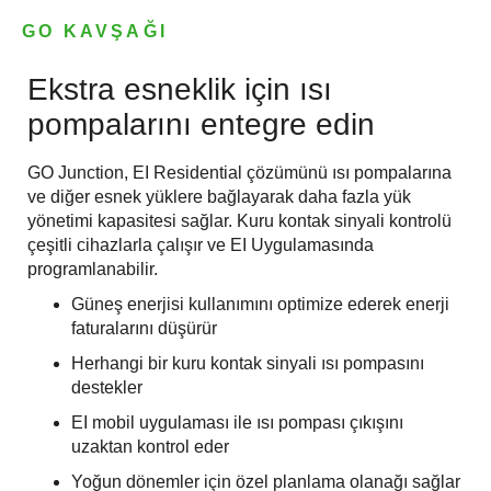
GO KAVŞAĞI
Ekstra esneklik için ısı
pompalarını entegre edin
GO Junction, EI Residential çözümünü ısı pompalarına
ve diğer esnek yüklere bağlayarak daha fazla yük
yönetimi kapasitesi sağlar. Kuru kontak sinyali kontrolü
çeşitli cihazlarla çalışır ve EI Uygulamasında
programlanabilir.
Güneş enerjisi kullanımını optimize ederek enerji
faturalarını düşürür
Herhangi bir kuru kontak sinyali ısı pompasını
destekler
EI mobil uygulaması ile ısı pompası çıkışını
uzaktan kontrol eder
Yoğun dönemler için özel planlama olanağı sağlar