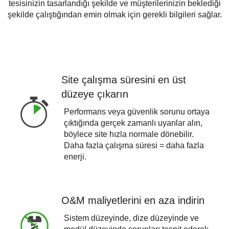
tesisinizin tasarlandığı şekilde ve müşterilerinizin beklediği
şekilde çalıştığından emin olmak için gerekli bilgileri sağlar.
Site çalışma süresini en üst
düzeye çıkarın
Performans veya güvenlik sorunu ortaya
çıktığında gerçek zamanlı uyarılar alın,
böylece site hızla normale dönebilir.
Daha fazla çalışma süresi = daha fazla
enerji.
O&M maliyetlerini en aza indirin
Sistem düzeyinde, dize düzeyinde ve