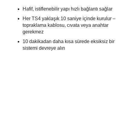
Hafif, istiflenebilir yapı hızlı bağlantı sağlar
Her TS4 yaklaşık 10 saniye içinde kurulur –
topraklama kablosu, cıvata veya anahtar
gerekmez
10 dakikadan daha kısa sürede eksiksiz bir
sistemi devreye alın