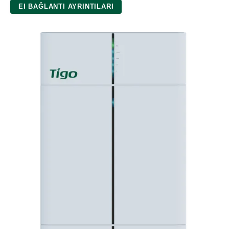
EI BAĞLANTI AYRINTILARI