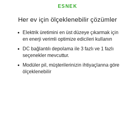
ESNEK
Her ev için ölçeklenebilir çözümler
Elektrik üretimini en üst düzeye çıkarmak için
en enerji verimli optimize edicileri kullanın
DC bağlantılı depolama ile 3 fazlı ve 1 fazlı
seçenekler mevcuttur.
Modüler pil, müşterilerinizin ihtiyaçlarına göre
ölçeklenebilir