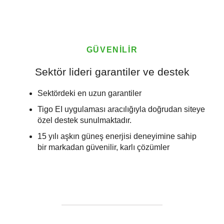
GÜVENİLİR
Sektör lideri garantiler ve destek
Sektördeki en uzun garantiler
Tigo EI uygulaması aracılığıyla doğrudan siteye
özel destek sunulmaktadır.
15 yılı aşkın güneş enerjisi deneyimine sahip
bir markadan güvenilir, karlı çözümler