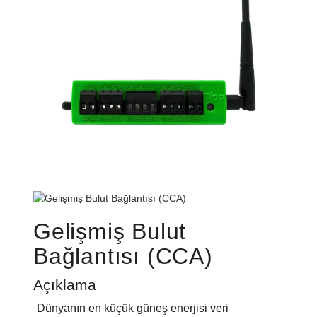
Gelişmiş Bulut
Bağlantısı (CCA)
Açıklama
Dünyanın en küçük güneş enerjisi veri