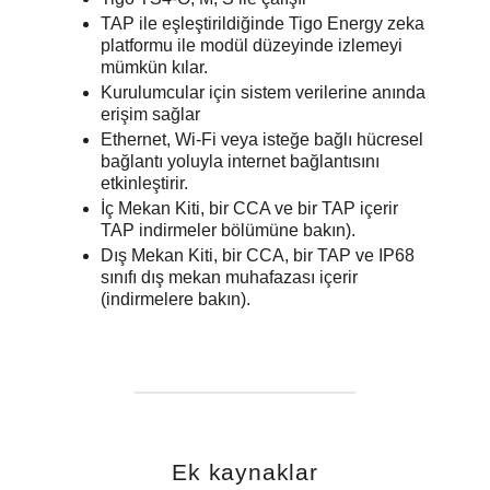
TAP ile eşleştirildiğinde Tigo Energy zeka
platformu ile modül düzeyinde izlemeyi
mümkün kılar.
Kurulumcular için sistem verilerine anında
erişim sağlar
Ethernet, Wi-Fi veya isteğe bağlı hücresel
bağlantı yoluyla internet bağlantısını
etkinleştirir.
İç Mekan Kiti, bir CCA ve bir TAP içerir
TAP indirmeler bölümüne bakın).
Dış Mekan Kiti, bir CCA, bir TAP ve IP68
sınıfı dış mekan muhafazası içerir
(indirmelere bakın).
Ek kaynaklar