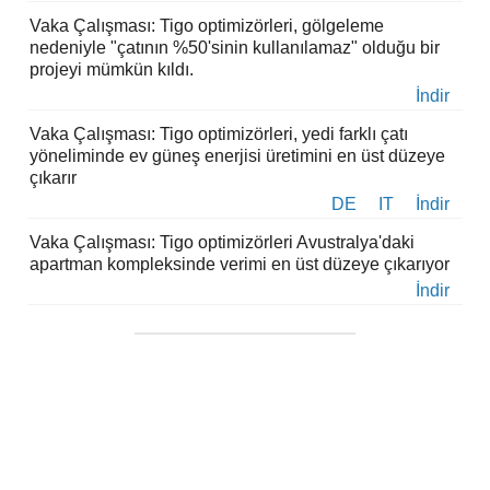
Vaka Çalışması: Tigo optimizörleri, gölgeleme
nedeniyle "çatının %50'sinin kullanılamaz" olduğu bir
projeyi mümkün kıldı.
İndir
Vaka Çalışması: Tigo optimizörleri, yedi farklı çatı
yöneliminde ev güneş enerjisi üretimini en üst düzeye
çıkarır
DE
IT
İndir
Vaka Çalışması: Tigo optimizörleri Avustralya'daki
apartman kompleksinde verimi en üst düzeye çıkarıyor
İndir