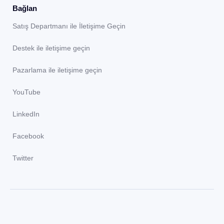
Bağlan
Satış Departmanı ile İletişime Geçin
Destek ile iletişime geçin
Pazarlama ile iletişime geçin
YouTube
LinkedIn
Facebook
Twitter