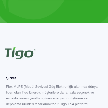
Şirket
Flex MLPE (Modül Seviyesi Güç Elektroniği) alanında dünya
lideri olan Tigo Energy, müşterilere daha fazla seçenek ve
esneklik sunan yenilikçi güneş enerjisi dönüştürme ve
depolama ürünleri tasarlamaktadır. Tigo TS4 platformu,