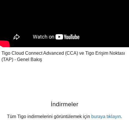
Tigo Cloud Connect Advanced (CCA) ve Tigo Erişim Noktası
(TAP) - Genel Bakış
İndirmeler
Tüm Tigo indirmelerini görüntülemek için
buraya tıklayın
.