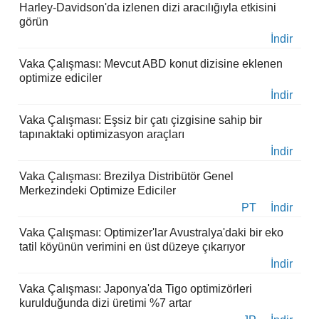
Harley-Davidson'da izlenen dizi aracılığıyla etkisini
görün
İndir
Vaka Çalışması: Mevcut ABD konut dizisine eklenen
optimize ediciler
İndir
Vaka Çalışması: Eşsiz bir çatı çizgisine sahip bir
tapınaktaki optimizasyon araçları
İndir
Vaka Çalışması: Brezilya Distribütör Genel
Merkezindeki Optimize Ediciler
PT
İndir
Vaka Çalışması: Optimizer'lar Avustralya'daki bir eko
tatil köyünün verimini en üst düzeye çıkarıyor
İndir
Vaka Çalışması: Japonya'da Tigo optimizörleri
kurulduğunda dizi üretimi %7 artar