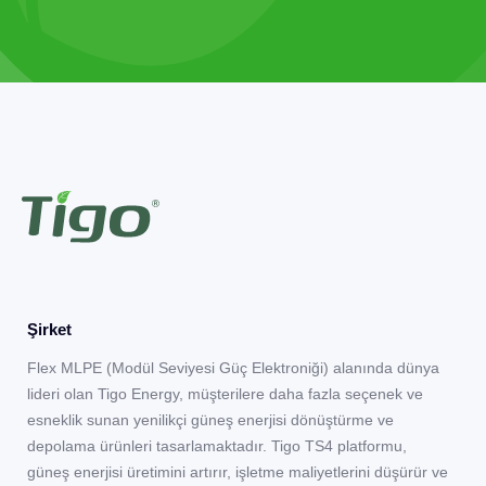
Şirket
Flex MLPE (Modül Seviyesi Güç Elektroniği) alanında dünya
lideri olan Tigo Energy, müşterilere daha fazla seçenek ve
esneklik sunan yenilikçi güneş enerjisi dönüştürme ve
depolama ürünleri tasarlamaktadır. Tigo TS4 platformu,
güneş enerjisi üretimini artırır, işletme maliyetlerini düşürür ve