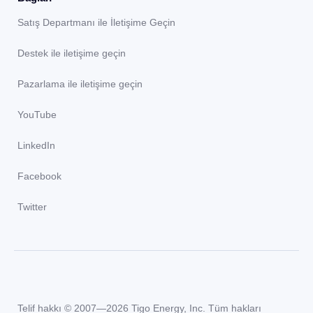
Satış Departmanı ile İletişime Geçin
Destek ile iletişime geçin
Pazarlama ile iletişime geçin
YouTube
LinkedIn
Facebook
Twitter
Telif hakkı © 2007—2026 Tigo Energy, Inc. Tüm hakları