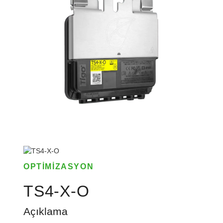
OPTIMIZASYON
TS4-X-O
Açıklama