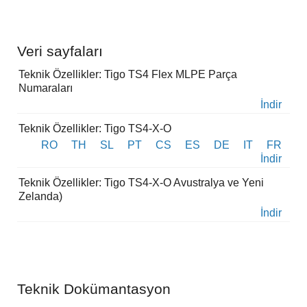
Veri sayfaları
Teknik Özellikler: Tigo TS4 Flex MLPE Parça
Numaraları
İndir
Teknik Özellikler: Tigo TS4-X-O
RO
TH
SL
PT
CS
ES
DE
IT
FR
İndir
Teknik Özellikler: Tigo TS4-X-O Avustralya ve Yeni
Zelanda)
İndir
Teknik Dokümantasyon