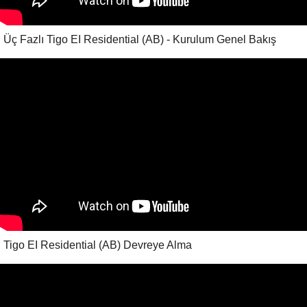
Üç Fazlı Tigo EI Residential (AB) - Kurulum Genel Bakış
Tigo EI Residential (AB) Devreye Alma