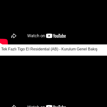
Tek Fazlı Tigo EI Residential (AB) - Kurulum Genel Bakış