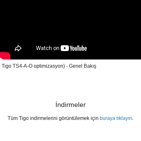
Tigo TS4-A-O optimizasyon) - Genel Bakış
İndirmeler
Tüm Tigo indirmelerini görüntülemek için
buraya tıklayın
.