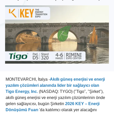
MONTEVARCHI, İtalya -
Akıllı güneş enerjisi ve enerji
yazılım çözümleri alanında lider bir sağlayıcı olan
Tigo Energy, Inc.
(NASDAQ: TYGO) ("Tigo", "Şirket"),
akıllı güneş enerjisi ve enerji yazılım çözümlerinin önde
gelen sağlayıcısı, bugün Şirketin
2026 KEY – Enerji
Dönüşümü Fuarı
'da katılımcı olarak yer alacağını