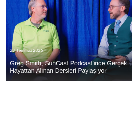
23 Temmuz 2026
Greg Smith, SunCast Podcast’inde Gerçek
Hayattan Alınan Dersleri Paylaşıyor