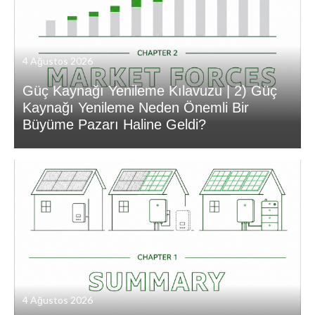
4 Ağustos 2026
Güç Kaynağı Yenileme Kılavuzu | 2) Güç
Kaynağı Yenileme Neden Önemli Bir
Büyüme Pazarı Haline Geldi?
4 Ağustos 2026