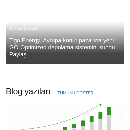
17 Haziran 2026
Tigo Energy, Avrupa konut pazarına yeni
GO Optimized depolama sistemini sundu
Paylaş
Blog yazıları
TÜMÜNÜ GÖSTER