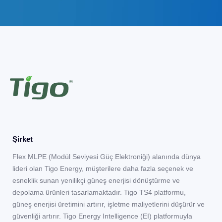
Şirket
Flex MLPE (Modül Seviyesi Güç Elektroniği) alanında dünya
lideri olan Tigo Energy, müşterilere daha fazla seçenek ve
esneklik sunan yenilikçi güneş enerjisi dönüştürme ve
depolama ürünleri tasarlamaktadır. Tigo TS4 platformu,
güneş enerjisi üretimini artırır, işletme maliyetlerini düşürür ve
güvenliği artırır. Tigo Energy Intelligence (EI) platformuyla