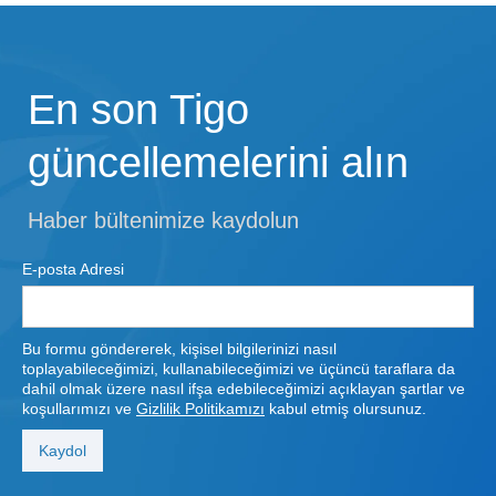
En son Tigo
güncellemelerini alın
Haber bültenimize kaydolun
E-posta Adresi
Bu formu göndererek, kişisel bilgilerinizi nasıl
toplayabileceğimizi, kullanabileceğimizi ve üçüncü taraflara da
dahil olmak üzere nasıl ifşa edebileceğimizi açıklayan şartlar ve
koşullarımızı ve
Gizlilik Politikamızı
kabul etmiş olursunuz.